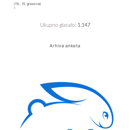
(1%, 15 glasova)
Ukupno glasalo:
1.147
Arhiva anketa