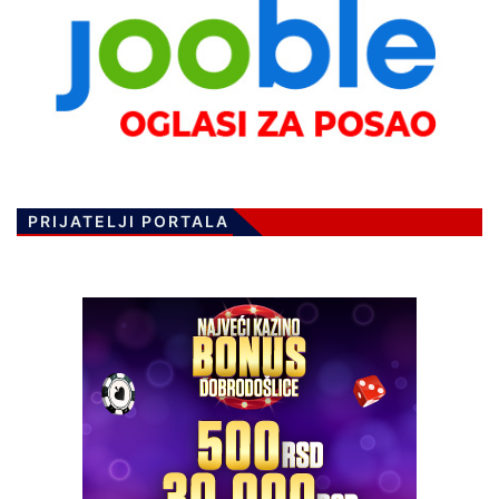
PRIJATELJI PORTALA