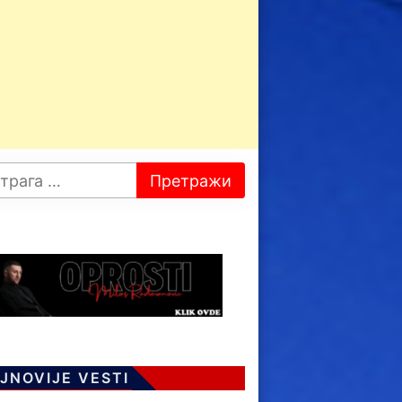
JNOVIJE VESTI