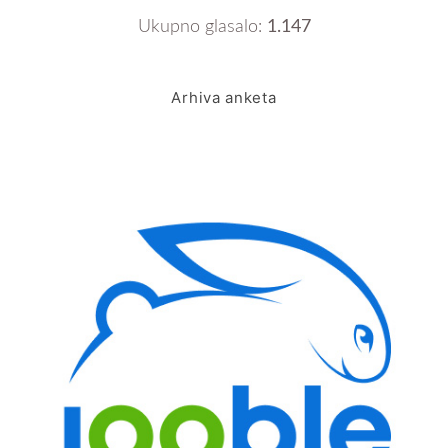
Ukupno glasalo:
1.147
Arhiva anketa