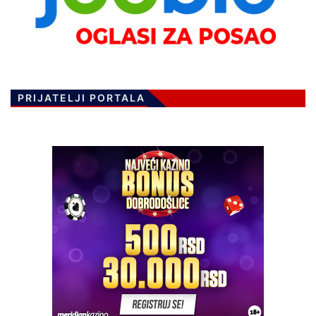
PRIJATELJI PORTALA