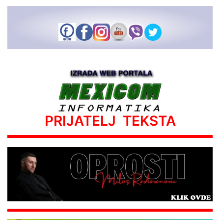
PRIJATELJ TEKSTA