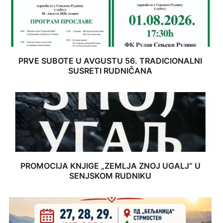
PRVE SUBOTE U AVGUSTU 56. TRADICIONALNI
SUSRETI RUDNIČANA
PROMOCIJA KNJIGE „ZEMLJA ZNOJ UGALJ“ U
SENJSKOM RUDNIKU