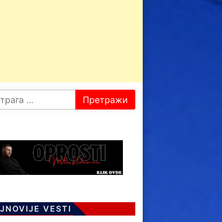
JNOVIJE VESTI