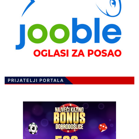
PRIJATELJI PORTALA