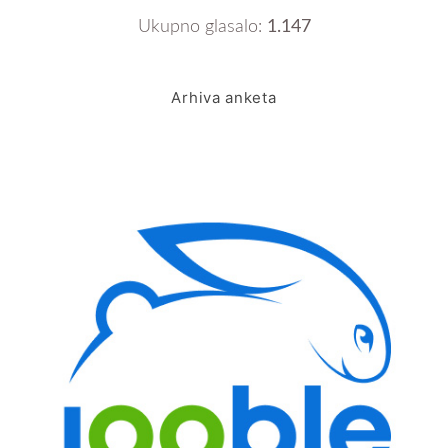
Ukupno glasalo:
1.147
Arhiva anketa