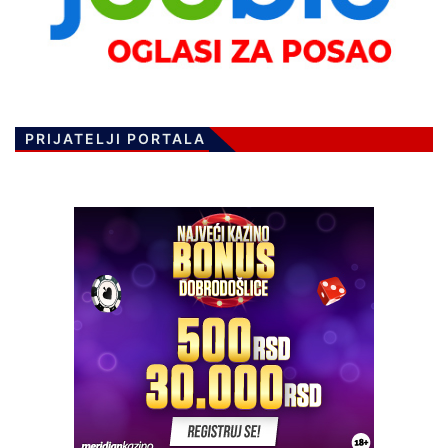
PRIJATELJI PORTALA