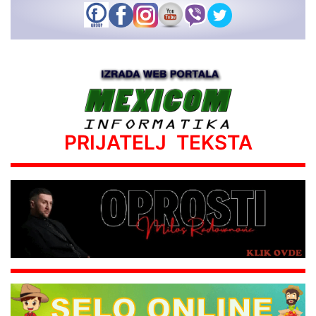
PRIJATELJ TEKSTA