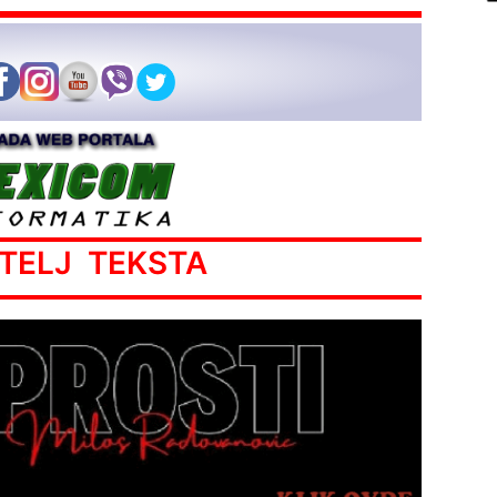
ATELJ TEKSTA