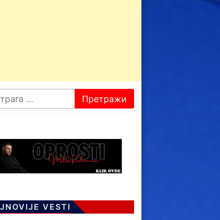
JNOVIJE VESTI