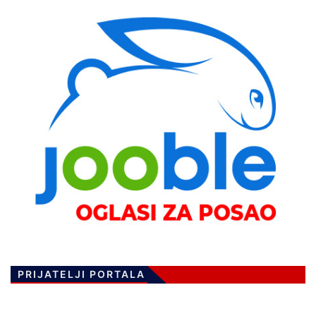
PRIJATELJI PORTALA