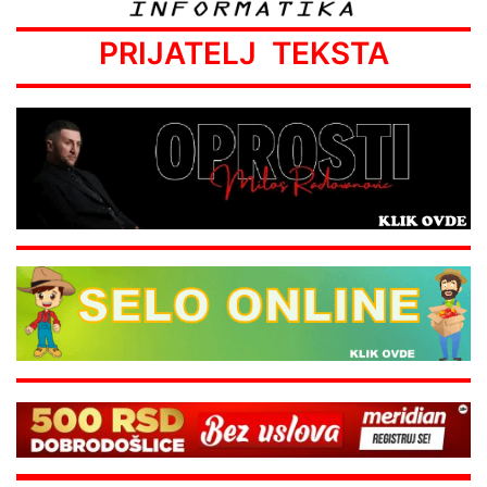
PRIJATELJ TEKSTA