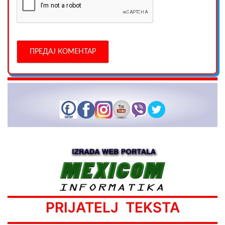
PRIJATELJ TEKSTA