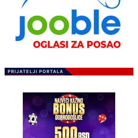
PRIJATELJI PORTALA