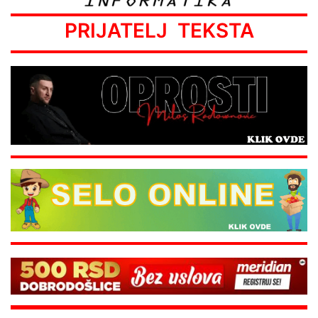
PRIJATELJ TEKSTA