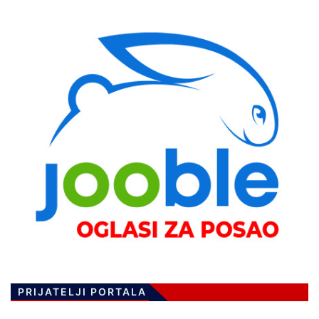
PRIJATELJI PORTALA