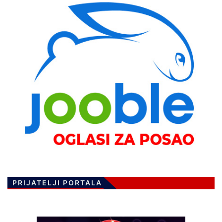
PRIJATELJI PORTALA