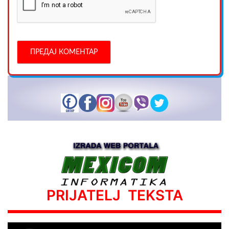
PRIJATELJ TEKSTA