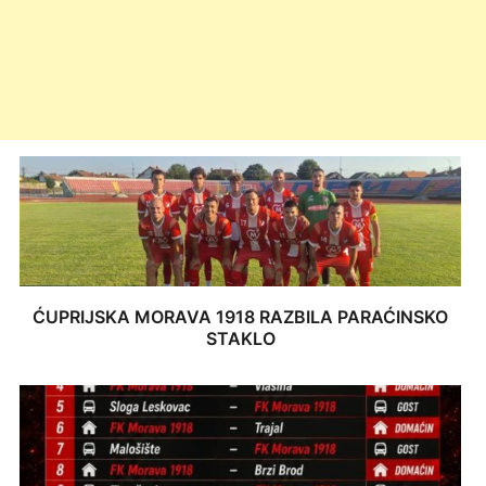
ĆUPRIJSKA MORAVA 1918 RAZBILA PARAĆINSKO
STAKLO