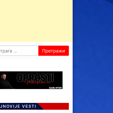
JNOVIJE VESTI