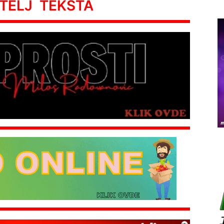
ATELJ TEKSTA