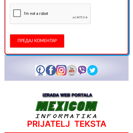
PRIJATELJ TEKSTA