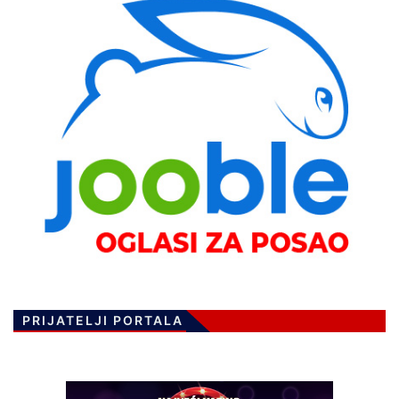
PRIJATELJI PORTALA