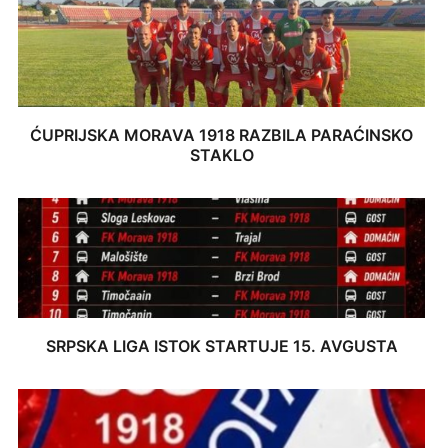
ĆUPRIJSKA MORAVA 1918 RAZBILA PARAĆINSKO
STAKLO
SRPSKA LIGA ISTOK STARTUJE 15. AVGUSTA