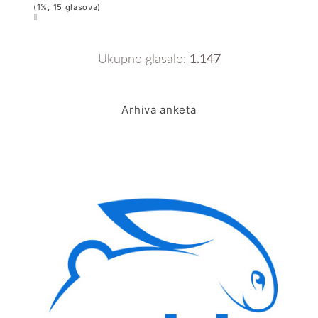
(1%, 15 glasova)
Ukupno glasalo:
1.147
Arhiva anketa