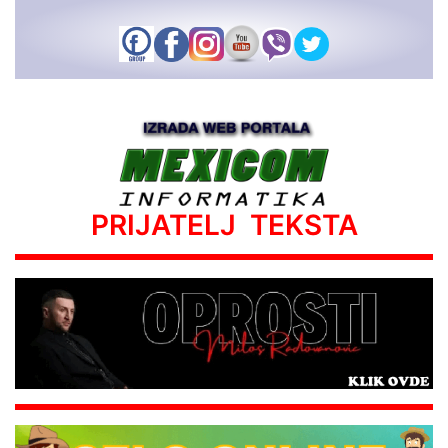
PRIJATELJ TEKSTA