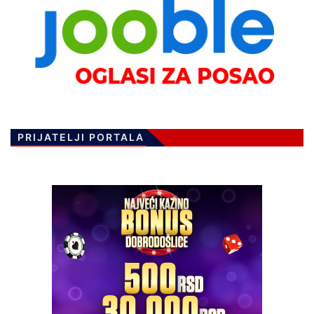
PRIJATELJI PORTALA