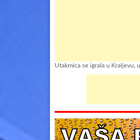
Utakmica se igrala u Kraljevu, 