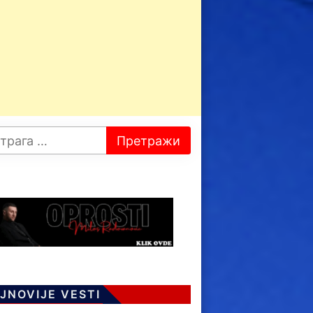
JNOVIJE VESTI