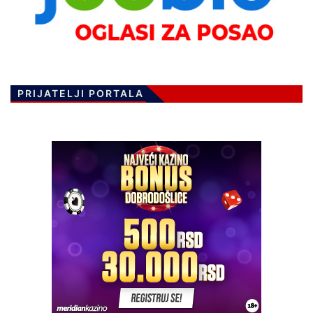
PRIJATELJI PORTALA