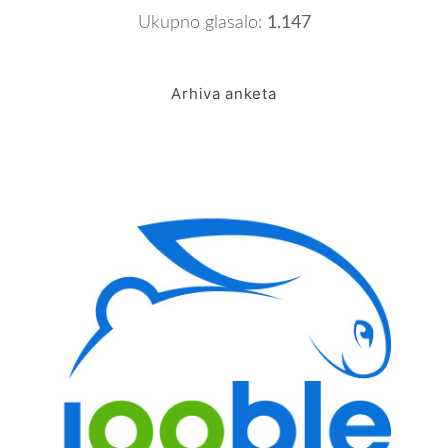
Ukupno glasalo:
1.147
Arhiva anketa