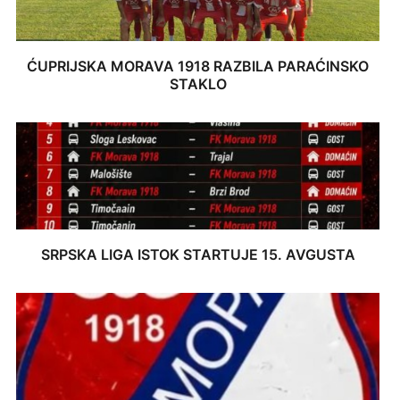
ĆUPRIJSKA MORAVA 1918 RAZBILA PARAĆINSKO
STAKLO
SRPSKA LIGA ISTOK STARTUJE 15. AVGUSTA