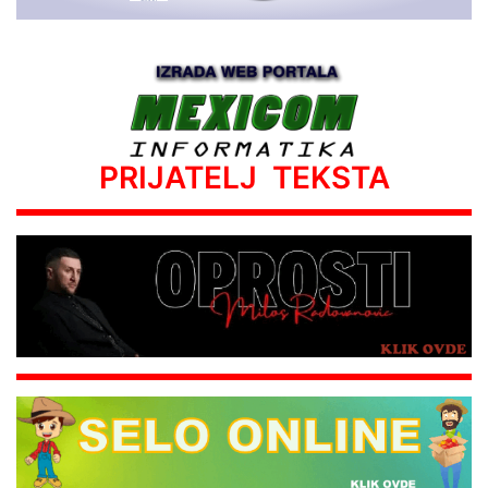
PRIJATELJ TEKSTA