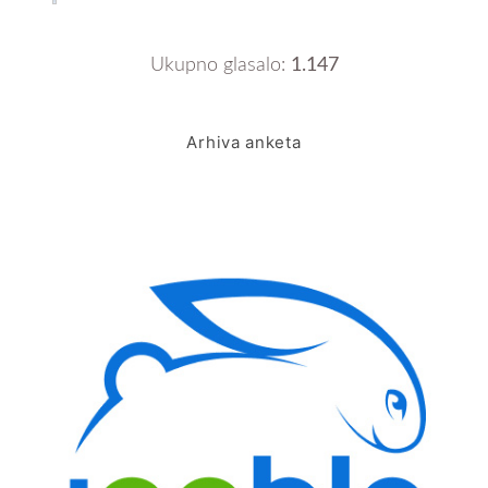
Ukupno glasalo:
1.147
Arhiva anketa