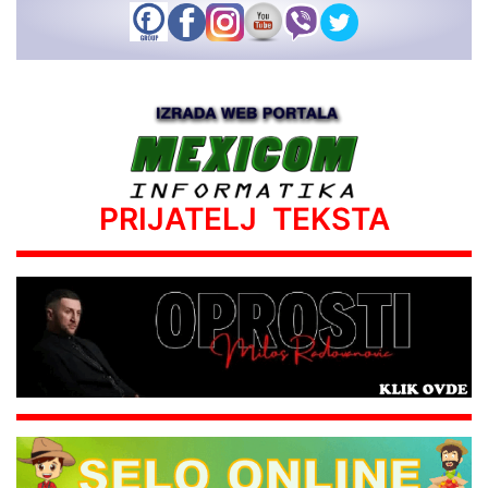
PRIJATELJ TEKSTA