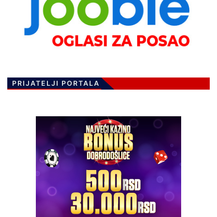
PRIJATELJI PORTALA