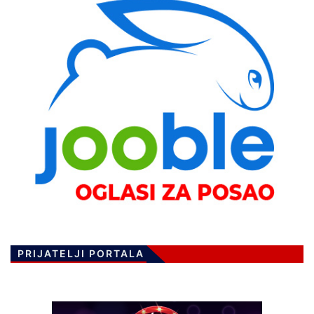
PRIJATELJI PORTALA