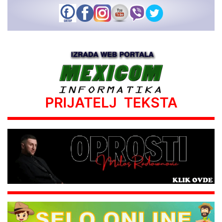
PRIJATELJ TEKSTA