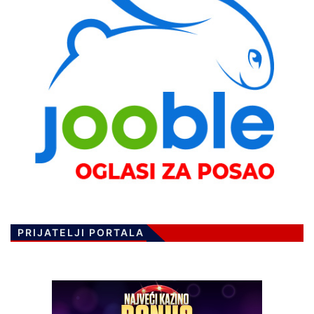
PRIJATELJI PORTALA