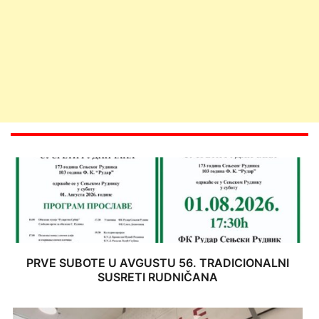
PRVE SUBOTE U AVGUSTU 56. TRADICIONALNI
SUSRETI RUDNIČANA