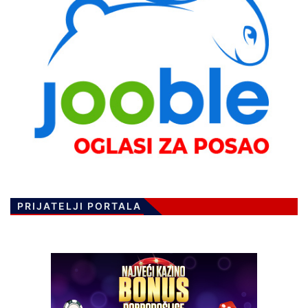
PRIJATELJI PORTALA