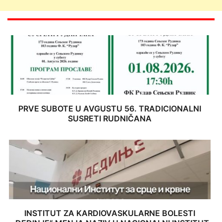
PRVE SUBOTE U AVGUSTU 56. TRADICIONALNI
SUSRETI RUDNIČANA
INSTITUT ZA KARDIOVASKULARNE BOLESTI