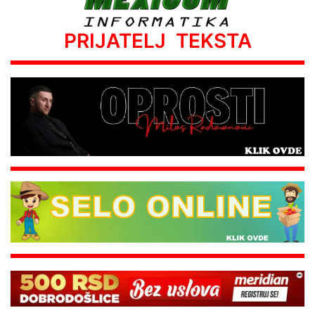
PRIJATELJ TEKSTA